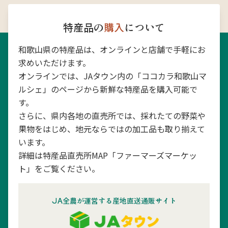
特産品の
購入
について
和歌山県の特産品は、オンラインと店舗で手軽にお
求めいただけます。
オンラインでは、JAタウン内の「ココカラ和歌山マ
ルシェ」のページから新鮮な特産品を購入可能で
す。
さらに、県内各地の直売所では、採れたての野菜や
果物をはじめ、地元ならではの加工品も取り揃えて
います。
詳細は特産品直売所MAP「ファーマーズマーケッ
ト」をご覧ください。
JA全農が運営する産地直送通販サイト