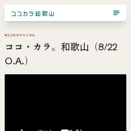
ココわかチャンネル
ココ・カラ。和歌山（8/22
O.A.）