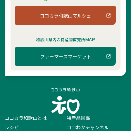
ココカラ和歌山マルシェ
和歌山県内の
特産物直売所MAP
ファーマーズマーケット
ココカラ和歌山とは
特産品図鑑
レシピ
ココわかチャンネル