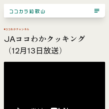
ココわかチャンネル
JAココわかクッキング
（12月13日放送）