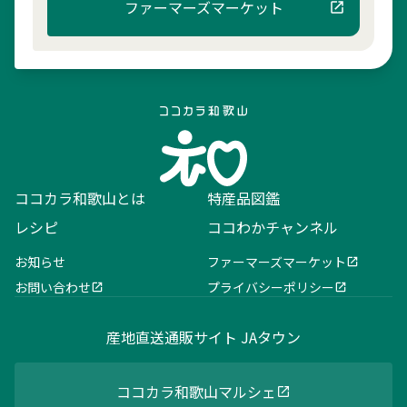
ファーマーズマーケット
ココカラ和歌山とは
特産品図鑑
レシピ
ココわかチャンネル
お知らせ
ファーマーズマーケット
お問い合わせ
プライバシーポリシー
産地直送通販サイト JAタウン
ココカラ和歌山マルシェ