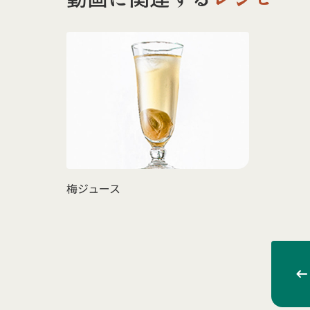
梅ジュース