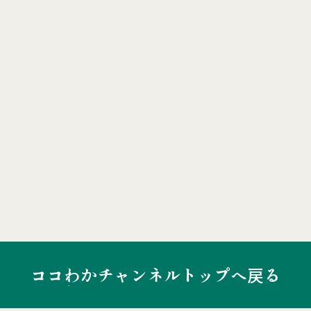
ココわかチャンネルトップへ戻る