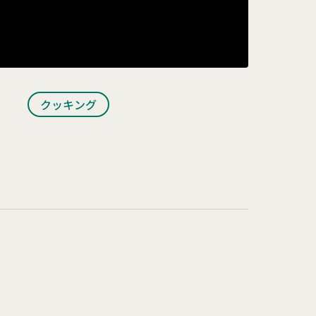
クッキング