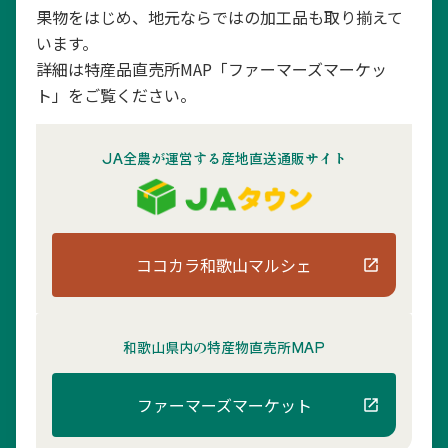
果物をはじめ、地元ならではの加工品も取り揃えて
います。
詳細は特産品直売所MAP「ファーマーズマーケッ
ト」をご覧ください。
JA全農が運営する産地直送通販サイト
ココカラ和歌山マルシェ
和歌山県内の
特産物直売所MAP
ファーマーズマーケット