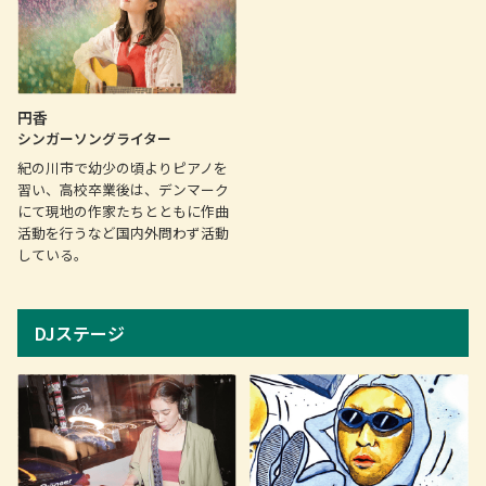
円香
シンガーソングライター
紀の川市で幼少の頃よりピアノを
習い、高校卒業後は、デンマーク
にて現地の作家たちとともに作曲
活動を行うなど国内外問わず活動
している。
DJステージ