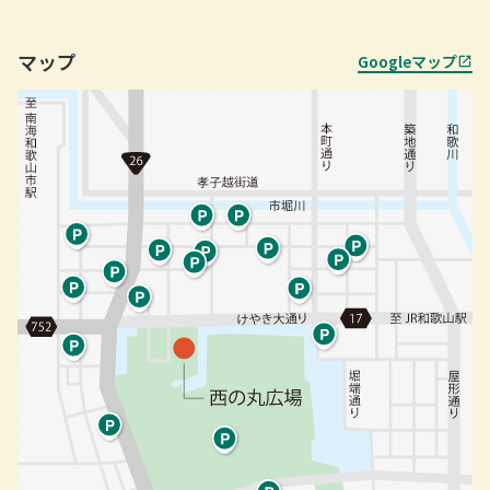
マップ
Googleマップ