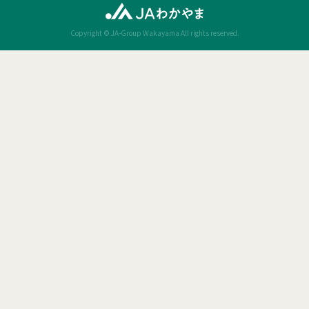
Copyright © JA-Group Wakayama All rights reserved.