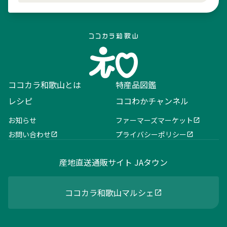
ココカラ和歌山とは
特産品図鑑
レシピ
ココわかチャンネル
お知らせ
ファーマーズマーケット
お問い合わせ
プライバシーポリシー
産地直送通販サイト JAタウン
ココカラ和歌山マルシェ