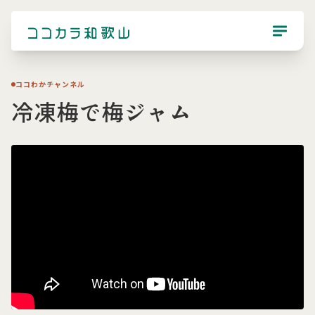
ココわかチャンネル
冷凍梅で梅ジャム