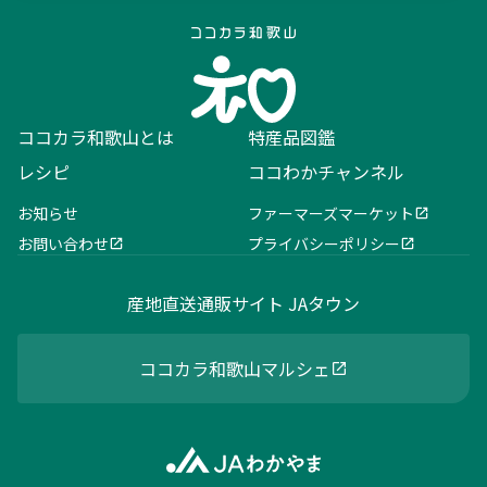
ココカラ和歌山とは
特産品図鑑
レシピ
ココわかチャンネル
お知らせ
ファーマーズマーケット
お問い合わせ
プライバシーポリシー
産地直送通販サイト JAタウン
ココカラ和歌山マルシェ