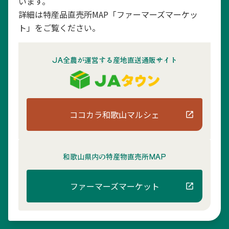
います。
詳細は特産品直売所MAP「ファーマーズマーケッ
ト」をご覧ください。
JA全農が運営する産地直送通販サイト
ココカラ和歌山マルシェ
和歌山県内の
特産物直売所MAP
ファーマーズマーケット