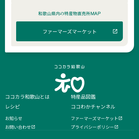
和歌山県内の
特産物直売所MAP
ファーマーズマーケット
ココカラ和歌山とは
特産品図鑑
レシピ
ココわかチャンネル
お知らせ
ファーマーズマーケット
お問い合わせ
プライバシーポリシー