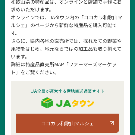
和歌山県の特産品は、オンラインと店舗で手軽にお
求めいただけます。
オンラインでは、JAタウン内の「ココカラ和歌山マ
ルシェ」のページから新鮮な特産品を購入可能で
す。
さらに、県内各地の直売所では、採れたての野菜や
果物をはじめ、地元ならではの加工品も取り揃えて
います。
詳細は特産品直売所MAP「ファーマーズマーケッ
ト」をご覧ください。
JA全農が運営する産地直送通販サイト
ココカラ和歌山マルシェ