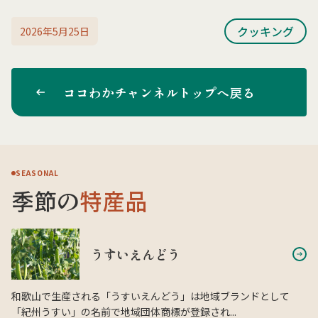
クッキング
2026年5月25日
ココわかチャンネルトップへ戻る
SEASONAL
季節の
特産品
うすいえんどう
和歌山で生産される「うすいえんどう」は地域ブランドとして
「紀州うすい」の名前で地域団体商標が登録され...