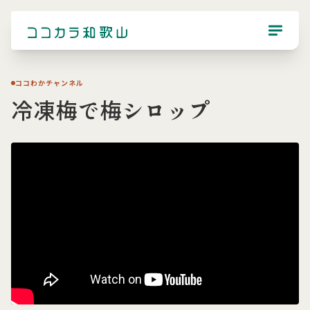
ココわかチャンネル
冷凍梅で梅シロップ